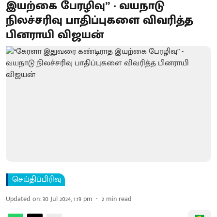
இயற்கை பேரழிவு” - வயநாடு
நிலச்சரிவு பாதிப்புகளை விவரித்த
பினராயி விஜயன்
செய்திப்பிரிவு
Updated on
:
30 Jul 2024, 1:19 pm
2
min read