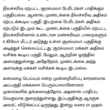
நிலச்சரிவு ஏற்பட்ட சூரல்மலா பேரிடர்கள் பாதிக்கும்
பகுதியல்ல. ஆனால், முண்டக்கை நிலச்சரிவு அதிகம்
ஏற்படக்கூடிய பகுதி. இயற்கை பேரிடர்கள் அதிகம்
ஏற்படும் இடமும் கூட. முண்டக்கை பகுதியில் ஏற்பட்ட
நிலச்சரிவினால் உண்டான மண்சரிவும், பாறைகளும்
6 கிலோ மீட்டர் அடுத்து உள்ள சூரல்மலா பகுதிக்கு
அடித்துச் செல்லப்பட்டது. சூரல்மலா, மக்கள் அதிகம்
வசிக்க கூடிய பகுதி. மேலும், ஆற்றின் ஓரத்தில்
அமைத்துள்ளது. அதேநேரம், முண்டக்கை அந்த
அளவுக்கு மக்கள் வசிக்கக் கூடிய இடமல்ல.
கனமழை பெய்யும் என்ற முன்னறிவிப்பு காரணமாக
அப்பகுதி மக்களை பெரும்பாலானோரை
முகாம்களில் தங்கவைத்தோம். அதனால் பாதிப்பு
வெகுவாக குறைந்துள்ளது. இப்பகுதிக்கு ஆரஞ்சு
அலர்ட் விடுக்கப்பட்டிருந்தது. இன்று வரை 64 முதல்