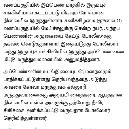
வனப்பகுதியில் இப்பெண் மரத்தில் இரும்புச்
சங்கிலியால் கட்டப்பட்டு மிகவும் மோசமான
நிலையில் இருந்துள்ளார். சனிக்கிழமை (ஜூலை 27)
வனப்பகுதியில் மேய்ச்சலுக்கு சென்ற நபர், அந்தப்
பெண்ணின் அழுகையை கேட்டு, போலீஸுக்கு
தகவல் கொடுத்துள்ளார். இதையடுத்து போலீஸார்
வந்து இரும்புச் சங்கிலியில் இருந்து அப்பெண்ணை
மீட்டு மருத்துவமனையில் அனுமதித்தனர்.
அப்பெண்ணின் உடல்நிலையுடன், மனநலமும்
பாதிக்கப்பட்டுள்ளது தெரியவந்ததை அடுத்து
அவரை கோவா மருத்துவக் கல்லூரி
மருத்துவமனைக்கு அனுப்பி வைத்தனர். ஆபத்தான
நிலையில் உள்ள அவருக்கு தற்போது தீவிர
சிகிச்சை அளிக்கப்பட்டு வருவதாக போலீஸார்
தெரிவித்துள்ளனர்.