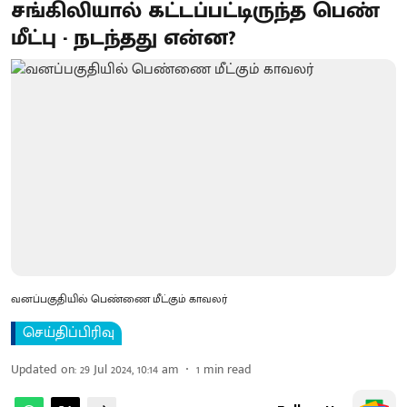
சங்கிலியால் கட்டப்பட்டிருந்த பெண்
மீட்பு - நடந்தது என்ன?
வனப்பகுதியில் பெண்ணை மீட்கும் காவலர்
செய்திப்பிரிவு
Updated on
:
29 Jul 2024, 10:14 am
1
min read