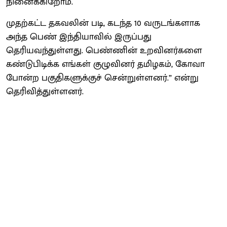
நினைக்கிறோம்.
முதற்கட்ட தகவலின் படி, கடந்த 10 வருடங்களாக
அந்த பெண் இந்தியாவில் இருப்பது
தெரியவந்துள்ளது. பெண்ணின் உறவினர்களை
கண்டுபிடிக்க எங்கள் குழுவினர் தமிழகம், கோவா
போன்ற பகுதிகளுக்குச் சென்றுள்ளனர்.” என்று
தெரிவித்துள்ளனர்.