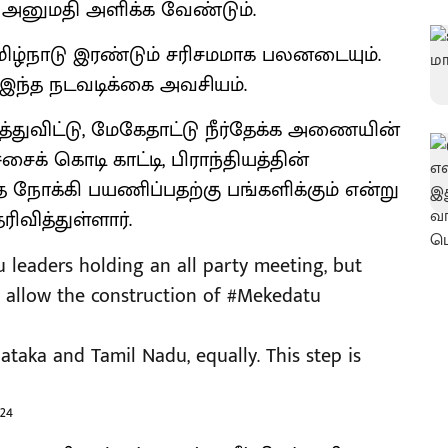
அனுமதி அளிக்க வேண்டும்.
ிழ்நாடு இரண்டும் சரிசமமாக பலனடையும்.
் இந்த நடவடிக்கை அவசியம்.
துவிட்டு, மேகேதாட்டு நீர்தேக்க அணையின்
சைக் கொடி காட்டி, பிராந்தியத்தின்
ை நோக்கி பயணிப்பதற்கு பங்களிக்கும் என்று
ரிவித்துள்ளார்.
 leaders holding an all party meeting, but
 allow the construction of
#Mekedatu
nataka and Tamil Nadu, equally. This step is
024