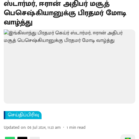
ஸ்டார்மர், ஈரான் அதிபர் மசூத்
பெசெஷ்கியானுக்கு பிரதமர் மோடி
வாழ்த்து
செய்திப்பிரிவு
Updated on
:
06 Jul 2024, 11:23 am
1
min read