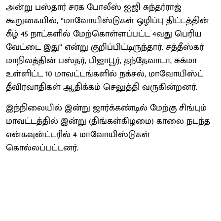
அன்று பஸ்தார் சரக போலீஸ் ஐஜி சுந்தர்ராஜ்
கூறுகையில், “மாவோயிஸ்டுகள் ஒழிப்பு திட்டத்தின்
கீழ் 45 நாட்களில் மேற்கொள்ளப்பட்ட 4வது பெரிய
வேட்டை இது” என்று குறிப்பிட்டிருந்தார். சத்தீஸ்கர்
மாநிலத்தின் பஸ்தர், பிஜாபூர், தந்தேவாடா, சுக்மா
உள்ளிட்ட 10 மாவட்டங்களில் நக்சல், மாவோயிஸ்ட்
தீவிரவாதிகள் ஆதிக்கம் செலுத்தி வருகின்றனர்.
இந்நிலையில் இன்று ஜார்க்கண்டில் மேற்கு சிங்பும்
மாவட்டத்தில் இன்று (திங்கள்கிழமை) காலை நடந்த
என்கவுன்ட்டரில் 4 மாவோயிஸ்டுகள்
கொல்லப்பட்டனர்.