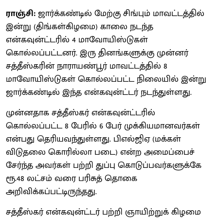
ராஞ்சி:
ஜார்க்கண்டில் மேற்கு சிங்பும் மாவட்டத்தில்
இன்று (திங்கள்கிழமை) காலை நடந்த
என்கவுன்ட்டரில் 4 மாவோயிஸ்டுகள்
கொல்லப்பட்டனர். இரு தினங்களுக்கு முன்னர்
சத்தீஸ்கரின் நாராயண்பூர் மாவட்டத்தில் 8
மாவோயிஸ்டுகள் கொல்லப்பட்ட நிலையில் இன்று
ஜார்க்கண்டில் இந்த என்கவுன்ட்டர் நடந்துள்ளது.
முன்னதாக சத்தீஸ்கர் என்கவுன்ட்டரில்
கொல்லப்பட்ட 8 பேரில் 6 பேர் முக்கியமானவர்கள்
என்பது தெரியவந்துள்ளது. பிஎல்ஜிஏ (மக்கள்
விடுதலை கொரில்லா படை) என்ற அமைப்பைச்
சேர்ந்த அவர்கள் பற்றி துப்பு கொடுப்பவர்களுக்கே
ரூ.48 லட்சம் வரை பரிசுத் தொகை
அறிவிக்கப்பட்டிருந்தது.
சத்தீஸ்கர் என்கவுன்ட்டர் பற்றி ஞாயிற்றுக் கிழமை