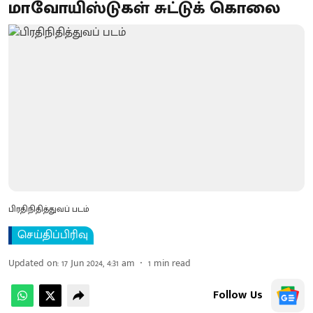
மாவோயிஸ்டுகள் சுட்டுக் கொலை
பிரதிநிதித்துவப் படம்
செய்திப்பிரிவு
Updated on
:
17 Jun 2024, 4:31 am
1
min read
Follow Us