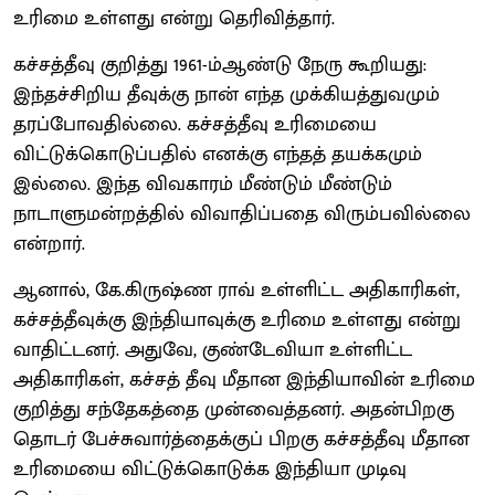
உரிமை உள்ளது என்று தெரிவித்தார்.
கச்சத்தீவு குறித்து 1961-ம்ஆண்டு நேரு கூறியது:
இந்தச்சிறிய தீவுக்கு நான் எந்த முக்கியத்துவமும்
தரப்போவதில்லை. கச்சத்தீவு உரிமையை
விட்டுக்கொடுப்பதில் எனக்கு எந்தத் தயக்கமும்
இல்லை. இந்த விவகாரம் மீண்டும் மீண்டும்
நாடாளுமன்றத்தில் விவாதிப்பதை விரும்பவில்லை
என்றார்.
ஆனால், கே.கிருஷ்ண ராவ் உள்ளிட்ட அதிகாரிகள்,
கச்சத்தீவுக்கு இந்தியாவுக்கு உரிமை உள்ளது என்று
வாதிட்டனர். அதுவே, குண்டேவியா உள்ளிட்ட
அதிகாரிகள், கச்சத் தீவு மீதான இந்தியாவின் உரிமை
குறித்து சந்தேகத்தை முன்வைத்தனர். அதன்பிறகு
தொடர் பேச்சுவார்த்தைக்குப் பிறகு கச்சத்தீவு மீதான
உரிமையை விட்டுக்கொடுக்க இந்தியா முடிவு