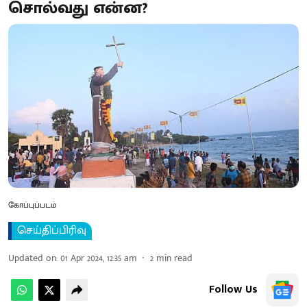
சொல்வது என்ன?
கோப்புப்படம்
செய்திப்பிரிவு
Updated on
:
01 Apr 2024, 12:35 am
2
min read
Follow Us