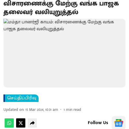
விசாரணைக்கு மேற்கு வங்க பாஜக
தலைவர் வலியுறுத்தல்
செய்திப்பிரிவு
Updated on
:
15 Mar 2024, 10:31 am
1
min read
Follow Us