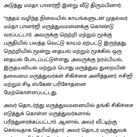
அடுத்து மம்தா பானர்ஜி இன்று வீடு திரும்பினார்.
“ரத்தம் வழிந்த நிலையில் காயங்களுடன் முதல்வர்
மம்தா பானர்ஜி மருத்துவமனைக்கு கொண்டு
வரப்பட்டார். அவருக்கு நெற்றி மற்றும் மூக்கு
பகுதியில் பலத்த வெட்டு காயம் ஏற்பட்டு இருந்தது.
நெற்றியில் மூன்று தையல் மற்றும் மூக்கில் ஒரு
தையல் போடப்பட்டுள்ளது. அவருக்கு நரம்பியல்,
இருதயவியல் மற்றும் பொது மருத்துவ துறையின்
தலைமை மருத்துவர்கள் சிகிச்சை அளித்தனர். ஈசிஜி
மற்றும் சிடி ஸ்கேன் பரிசோதனை
மேற்கொள்ளப்பட்டது.
அவர் தொடர்ந்து மருத்துவமனையில் தங்கி சிகிச்சை
எடுத்துக் கொள்ள மருத்துவர்களால்
பரிந்துரைக்கப்பட்டார். ஆனால், அவர் வீட்டிற்கு
செல்வதாக தெரிவித்தார். அவர் தொடர் மருத்துவக்