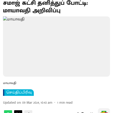
சமாஜ் கட்சி தனித்துப் போட்டி:
மாயாவதி அறிவிப்பு
மாயாவதி
செய்திப்பிரிவு
Updated on
:
09 Mar 2024, 10:43 am
1
min read