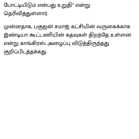
போட்டியிடும் என்பது உறுதி” என்று
தெரிவித்துள்ளார்.
முன்னதாக, பகுஜன் சமாஜ் கட்சியின் வருகைக்காக
இண்டியா கூட்டணியின் கதவுகள் திறந்தே உள்ளன
என்று காங்கிரஸ் அழைப்பு விடுத்திருந்தது
குறிப்பிடத்தக்கது.