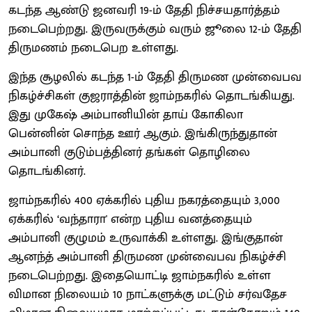
கடந்த ஆண்டு ஜனவரி 19-ம் தேதி நிச்சயதார்த்தம்
நடைபெற்றது. இருவருக்கும் வரும் ஜூலை 12-ம் தேதி
திருமணம் நடைபெற உள்ளது.
இந்த சூழலில் கடந்த 1-ம் தேதி திருமண முன்வைபவ
நிகழ்ச்சிகள் குஜராத்தின் ஜாம்நகரில் தொடங்கியது.
இது முகேஷ் அம்பானியின் தாய் கோகிலா
பென்னின் சொந்த ஊர் ஆகும். இங்கிருந்துதான்
அம்பானி குடும்பத்தினர் தங்கள் தொழிலை
தொடங்கினர்.
ஜாம்நகரில் 400 ஏக்கரில் புதிய நகரத்தையும் 3,000
ஏக்கரில் ‘வந்தாரா' என்ற புதிய வனத்தையும்
அம்பானி குழுமம் உருவாக்கி உள்ளது. இங்குதான்
ஆனந்த் அம்பானி திருமண முன்வைபவ நிகழ்ச்சி
நடைபெற்றது. இதையொட்டி ஜாம்நகரில் உள்ள
விமான நிலையம் 10 நாட்களுக்கு மட்டும் சர்வதேச