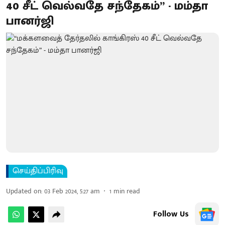
40 சீட் வெல்வதே சந்தேகம்” - மம்தா
பானர்ஜி
செய்திப்பிரிவு
Updated on
:
03 Feb 2024, 5:27 am
1
min read
Follow Us