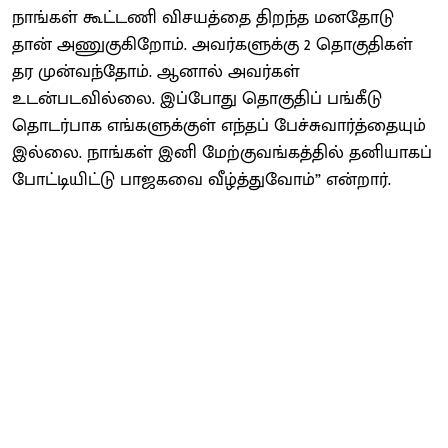
நாங்கள் கூட்டணி விசயத்தை திறந்த மனதோடு
தான் அணுகுகிறோம். அவர்களுக்கு 2 தொகுதிகள்
தர முன்வந்தோம். ஆனால் அவர்கள்
உடன்படவில்லை. இப்போது தொகுதிப் பங்கீடு
தொடர்பாக எங்களுக்குள் எந்தப் பேச்சுவார்த்தையும்
இல்லை. நாங்கள் இனி மேற்குவங்கத்தில் தனியாகப்
போட்டியிட்டு பாஜகவை வீழ்த்துவோம்” என்றார்.