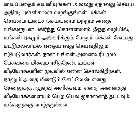
வைப்பதைக் கவனியுங்கள் அல்லது ஏதாவது செய்ய
அதிரடி புள்ளிகளை வழங்குங்கள். மக்கள்
செயல்பாட்டைச் செய்யலாம் மற்றும் அதை
உங்களுடன் பகிர்ந்து கொள்ளலாம். இந்த வழியில்,
உங்கள் புகழும் அதிகரிக்கும், மேலும் மக்கள் கேட்பது
மட்டுமல்லாமல் எதையாவது செய்வதிலும்
ஈடுபடுவார்கள். நான் உங்கள் அனைவரிடமும்
பேசுவதை மிகவும் ரசித்தேன். உங்கள்
வீடியோக்களின் முடிவில் என்ன சொல்கிறீர்கள்.
நானும் அதை மீண்டும் செய்வேன்: எனது
சேனலுக்கு ஆதரவு அளிக்கவும். எனது அனைத்து
வீடியோக்களையும் பெற பெல் ஐகானைத் தட்டவும்.
உங்களுக்கு வாழ்த்துக்கள்.