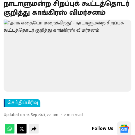
நாடாளுமன்ற சிறப்புக் கூட்டத்தொடர்
குறித்து காங்கிரஸ் விமர்சனம்
செய்திப்பிரிவு
Updated on
:
14 Sep 2023, 7:21 am
2
min read
Follow Us