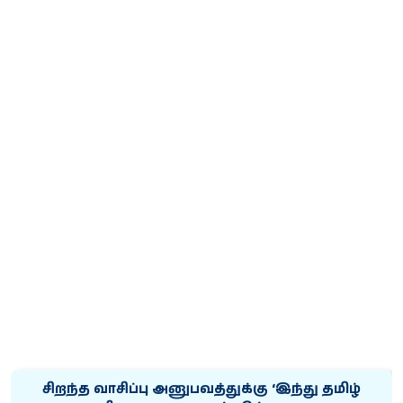
சிறந்த வாசிப்பு அனுபவத்துக்கு ‘இந்து தமிழ்