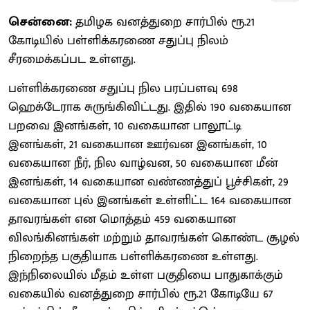
சென்னை:
தமிழக வனத்துறை சார்பில் ரூ.21
கோடியில் பள்ளிக்கரணை சதுப்பு நிலம்
சீரமைக்கப்பட உள்ளது.
பள்ளிக்கரணை சதுப்பு நில பரப்பளவு 698
ஹெக்டேராக சுருங்கிவிட்டது. இதில் 190 வகையான
பறவை இனங்கள், 10 வகையான பாலூட்டி
இனங்கள், 21 வகையான ஊர்வன இனங்கள், 10
வகையான நீர், நில வாழ்வன, 50 வகையான மீன்
இனங்கள், 14 வகையான வண்ணத்துப் பூச்சிகள், 29
வகையான புல் இனங்கள் உள்ளிட்ட 164 வகையான
தாவரங்கள் என மொத்தம் 459 வகையான
விலங்கினங்கள் மற்றும் தாவரங்கள் கொண்ட சூழல்
நிறைந்த பகுதியாக பள்ளிக்கரணை உள்ளது.
இந்நிலையில் மீதம் உள்ள பகுதியை பாதுகாக்கும்
வகையில் வனத்துறை சார்பில் ரூ.21 கோடியே 67