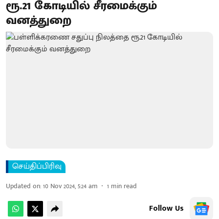
ரூ.21 கோடியில் சீரமைக்கும்
வனத்துறை
செய்திப்பிரிவு
Updated on
:
10 Nov 2024, 5:24 am
1
min read
Follow Us