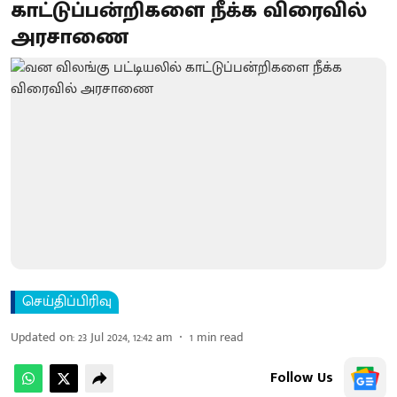
காட்டுப்பன்றிகளை நீக்க விரைவில்
அரசாணை
செய்திப்பிரிவு
Updated on
:
23 Jul 2024, 12:42 am
1
min read
Follow Us