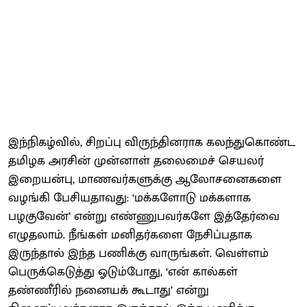
இந்நிகழ்வில், சிறப்பு விருந்தினராக கலந்துகொண்ட
தமிழக அரசின் முன்னாள் தலைமைச் செயலர்
இறையன்பு, மாணவர்களுக்கு ஆலோசனைகளை
வழங்கி பேசியதாவது: ‘மக்களோடு மக்களாக
பழகுவேன்’ என்று எண்ணுபவர்களே இத்தேர்வை
எழுதலாம். நீங்கள் மனிதர்களை நேசிப்பதாக
இருந்தால் இந்த பணிக்கு வாருங்கள். வெள்ளம்
பெருக்கெடுத்து ஓடும்போது, ‘என் கால்கள்
தண்ணீரில் நனையக் கூடாது’ என்று