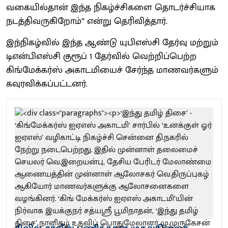
வகையில்தான் இந்த நிகழ்ச்சிகளை தொடர்ச்சியாக
நடத்திவருகிறோம்” என்று தெரிவித்தார்.
இந்நிகழ்வில் இந்த ஆண்டு யுபிஎஸ்சி தேர்வு மற்றும்
டிஎன்பிஎஸ்சி குரூப் 1 தேர்வில் வெற்றிப்பெற்ற
கிங்மேக்கர்ஸ் அகாடமியைச் சேர்ந்த மாணவர்களும்
கவுரவிக்கப்பட்டனர்.