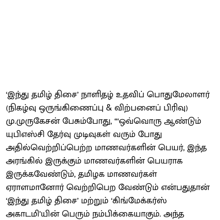
‘இந்து தமிழ் திசை’ நாளிதழ் உதவிப் பொதுமேலாளர்
(நிகழ்வு ஒருங்கிணைப்பு & விற்பனைப் பிரிவு)
மு.முருகேசன் பேசும்போது, “‘ஒவ்வொரு ஆண்டும்
யுபிஎஸ்சி தேர்வு முடிவுகள் வரும் போது
அதில்வெற்றிப்பெற்ற மாணவர்களின் பெயர், இந்த
அரங்கில் இருக்கும் மாணவர்களின் பெயராக
இருக்கவேண்டும், தமிழக மாணவர்கள்
ஏராளமானோர் வெற்றிபெற வேண்டும் என்பதுதான்
‘இந்து தமிழ் திசை’ மற்றும் ‘கிங்மேக்கர்ஸ்
அகாடமி’யின் பெரும் நம்பிக்கையாகும். அந்த