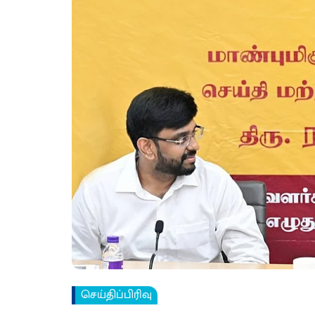
செய்திப்பிரிவு