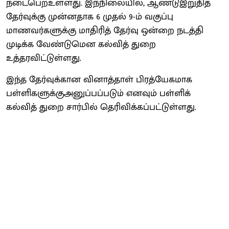
நடைபெறஉள்ளது. இந்நிலையில், ஆண்டுஇறுதித்
தேர்வுக்கு முன்னதாக 6 முதல் 9-ம் வகுப்பு
மாணவர்களுக்கு மாதிரித் தேர்வு ஒன்றை நடத்தி
முடிக்க வேண்டுமென கல்வித் துறை
உத்தரவிட்டுள்ளது.
இந்த தேர்வுக்கான வினாத்தாள் பிரத்யேகமாக
பள்ளிகளுக்குஅனுப்பப்படும் எனவும் பள்ளிக்
கல்வித் துறை சார்பில் தெரிவிக்கப்பட்டுள்ளது.