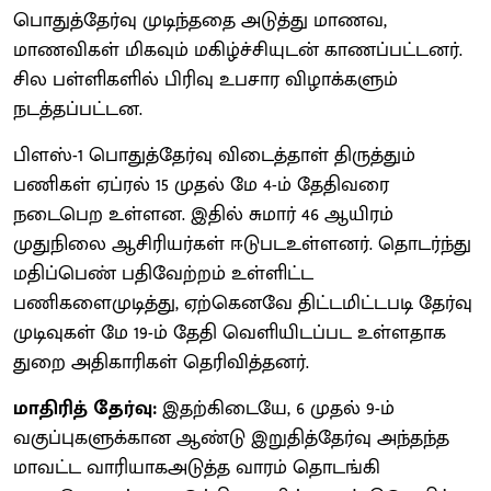
பொதுத்தேர்வு முடிந்ததை அடுத்து மாணவ,
மாணவிகள் மிகவும் மகிழ்ச்சியுடன் காணப்பட்டனர்.
சில பள்ளிகளில் பிரிவு உபசார விழாக்களும்
நடத்தப்பட்டன.
பிளஸ்-1 பொதுத்தேர்வு விடைத்தாள் திருத்தும்
பணிகள் ஏப்ரல் 15 முதல் மே 4-ம் தேதிவரை
நடைபெற உள்ளன. இதில் சுமார் 46 ஆயிரம்
முதுநிலை ஆசிரியர்கள் ஈடுபடஉள்ளனர். தொடர்ந்து
மதிப்பெண் பதிவேற்றம் உள்ளிட்ட
பணிகளைமுடித்து, ஏற்கெனவே திட்டமிட்டபடி தேர்வு
முடிவுகள் மே 19-ம் தேதி வெளியிடப்பட உள்ளதாக
துறை அதிகாரிகள் தெரிவித்தனர்.
மாதிரித் தேர்வு:
இதற்கிடையே, 6 முதல் 9-ம்
வகுப்புகளுக்கான ஆண்டு இறுதித்தேர்வு அந்தந்த
மாவட்ட வாரியாகஅடுத்த வாரம் தொடங்கி