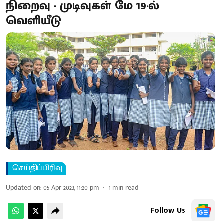
நிறைவு - முடிவுகள் மே 19-ல்
வெளியீடு
செய்திப்பிரிவு
Updated on
:
05 Apr 2023, 11:20 pm
1
min read
Follow Us