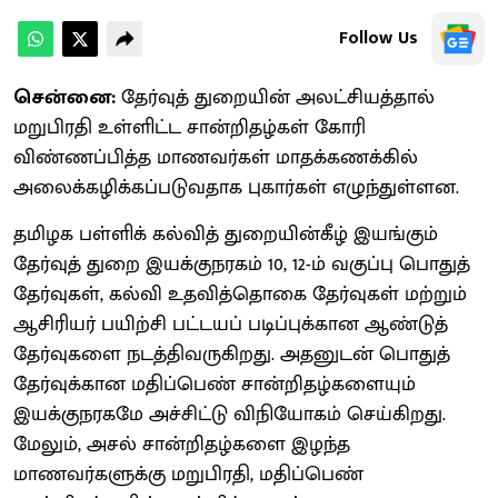
Follow Us
சென்னை:
தேர்வுத் துறையின் அலட்சியத்தால்
மறுபிரதி உள்ளிட்ட சான்றிதழ்கள் கோரி
விண்ணப்பித்த மாணவர்கள் மாதக்கணக்கில்
அலைக்கழிக்கப்படுவதாக புகார்கள் எழுந்துள்ளன.
தமிழக பள்ளிக் கல்வித் துறையின்கீழ் இயங்கும்
தேர்வுத் துறை இயக்குநரகம் 10, 12-ம் வகுப்பு பொதுத்
தேர்வுகள், கல்வி உதவித்தொகை தேர்வுகள் மற்றும்
ஆசிரியர் பயிற்சி பட்டயப் படிப்புக்கான ஆண்டுத்
தேர்வுகளை நடத்திவருகிறது. அதனுடன் பொதுத்
தேர்வுக்கான மதிப்பெண் சான்றிதழ்களையும்
இயக்குநரகமே அச்சிட்டு விநியோகம் செய்கிறது.
மேலும், அசல் சான்றிதழ்களை இழந்த
மாணவர்களுக்கு மறுபிரதி, மதிப்பெண்