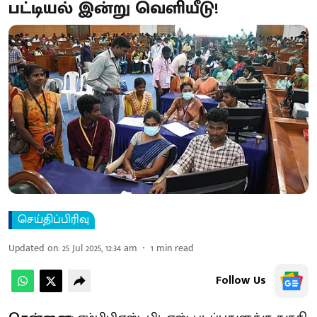
பட்டியல் இன்று வெளியீடு!
செய்திப்பிரிவு
Updated on
:
25 Jul 2025, 12:34 am
1
min read
Follow Us