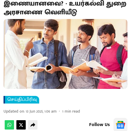
இணையானவை? - உயர்கல்வி துறை
அரசாணை வெளியீடு
செய்திப்பிரிவு
Updated on
:
13 Jun 2025, 1:06 am
1
min read
Follow Us