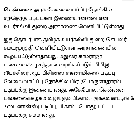
சென்னை:
அரசு வேலைவாய்ப்பு நோக்கில்
எந்தெந்த படிப்புகள் இணையானவை என
உயர்கல்வி துறை அரசாணை வெளியிட்டுள்ளது.
இதுதொடர்பாக தமிழக உயர்கல்வி துறை செயலர்
சமயமூர்த்தி வெளியிட்டுள்ள அரசாணையில்
கூறப்பட்டுள்ளதாவது: மதுரை காமராஜர்
பல்கலைக்கழகத்தால் வழங்கப்படும் பிபிஇ
(பேச்சிலர் ஆப் பிசினஸ் எகனாமிக்ஸ்) படிப்பு
வேலைவாய்ப்பு நோக்கில் பிஏ (பொருளாதாரம்)
படிப்புக்கு இணையானது. அதேபோல, சென்னை
பல்கலைக்கழகம் வழங்கும் பி.காம். (அக்கவுன்ட்டிங் &
ஃபைனான்ஸ்) படிப்பு, பி.காம். (பொது) பட்டப்
படிப்புக்கு சமமானது.