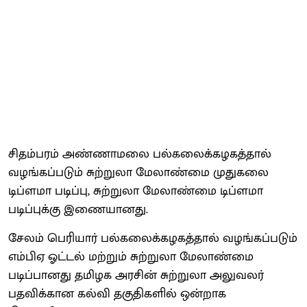
சிதம்பரம் அண்ணாமலை பல்கலைக்கழகத்தால்
வழங்கப்படும் சுற்றுலா மேலாண்மை முதுகலை
டிப்ளமா படிப்பு, சுற்றுலா மேலாண்மை டிப்ளமா
படிப்புக்கு இணையானது.
சேலம் பெரியார் பல்கலைக்கழகத்தால் வழங்கப்படும்
எம்பிஏ ஓட்டல் மற்றும் சுற்றுலா மேலாண்மை
படிப்பானது தமிழக அரசின் சுற்றுலா அலுவலர்
பதவிக்கான கல்வி தகுதிகளில் ஒன்றாக