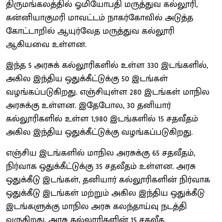
திருமங்கலத்தில் ஓமியோபதி மருத்துவ கல்லூரி,
கன்னியாகுமரி மாவட்டம் நாகர்கோவில் அடுத்த
கோட்டாறில் ஆயுர்வேத மருத்துவ கல்லூரி
ஆகியவை உள்ளன.
இந்த 5 அரசுக் கல்லூரிகளில் உள்ள 330 இடங்களில்,
அகில இந்திய ஒதுக்கீட்டுக்கு 50 இடங்கள்
வழங்கப்படுகிறது. எஞ்சியுள்ள 280 இடங்கள் மாநில
அரசுக்கு உள்ளன. இதேபோல, 30 தனியார்
கல்லூரிகளில் உள்ள 1,980 இடங்களில் 15 சதவீதம்
அகில இந்திய ஒதுக்கீட்டுக்கு வழங்கப்படுகிறது.
எஞ்சிய இடங்களில் மாநில அரசுக்கு 65 சதவீதம்,
நிர்வாக ஒதுக்கீட்டுக்கு 35 சதவீதம் உள்ளன. அரசு
ஒதுக்கீடு இடங்கள், தனியார் கல்லூரிகளின் நிர்வாக
ஒதுக்கீடு இடங்கள் மற்றும் அகில இந்திய ஒதுக்கீடு
இடங்களுக்கு மாநில அரசு கலந்தாய்வு நடத்தி
வருகிறது. அரசு கல்லூரிகளின் 15 சதவீத