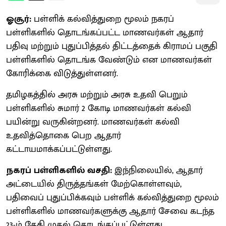
ஓசூர்:
பள்ளிக் கல்வித்துறை மூலம் நகரப்
பள்ளிகளில் தொடங்கப்பட்ட மாணவர்கள் ஆதார்
பதிவு மற்றும் புதுப்பித்தல் திட்டத்தைக் கிராமப் பகுதி
பள்ளிகளில் தொடங்க வேண்டும் என மாணவர்கள்
கோரிக்கை விடுத்துள்ளனர்.
தமிழகத்தில் அரசு மற்றும் அரசு உதவி பெறும்
பள்ளிகளில் சுமார் 2 கோடி மாணவர்கள் கல்வி
பயின்று வருகின்றனர். மாணவர்கள் கல்வி
உதவித்தொகை பெற ஆதார்
கட்டாயமாக்கப்பட்டுள்ளது.
நகரப் பள்ளிகளில் வசதி:
இந்நிலையில், ஆதார்
அட்டையில் திருத்தங்கள் மேற்கொள்ளவும்,
பதிவைப் புதுப்பிக்கவும் பள்ளிக் கல்வித்துறை மூலம்
பள்ளிகளில் மாணவர்களுக்கு ஆதார் சேவை கடந்த
23-ம் தேதி முதல் தொடங்கப்பட்டுள்ளது.