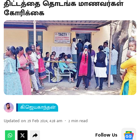
திட்டத்தை தொடங்க மாணவர்கள்
கோரிக்கை
கி.ஜெயகாந்தன்
Updated on
:
29 Feb 2024, 4:28 am
2
min read
Follow Us