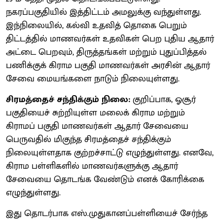
நகரப்பகுதியில் இத்திட்டம் அமலுக்கு வந்துள்ளது.
இந்நிலையில், கல்வி உதவித் தொகை பெறும்
திட்டத்தில் மாணவர்கள் உதவிகள் பெற புதிய ஆதார்
அட்டை பெறவும், திருத்தங்கள் மற்றும் புதுப்பித்தல்
பணிக்குக் கிராம பகுதி மாணவர்கள் அரசின் ஆதார்
சேவை மையங்களை நாடும் நிலையுள்ளது.
சிரமத்தைச் சந்திக்கும் நிலை:
குறிப்பாக, ஓசூர்
பகுதியைச் சுற்றியுள்ள மலைக் கிராம மற்றும்
கிராமப் பகுதி மாணவர்கள் ஆதார் சேவையை
பெருவதில் மிகுந்த சிரமத்தைச் சந்திக்கும்
நிலையுள்ளதாக குற்றச்சாட்டு எழுந்துள்ளது. எனவே,
கிராம பள்ளிகளில் மாணவர்களுக்கு ஆதார்
சேவையை தொடங்க வேண்டும் எனக் கோரிக்கை
எழுந்துள்ளது.
இது தொடர்பாக எஸ்.முதுகானப்பள்ளியைச் சேர்ந்த