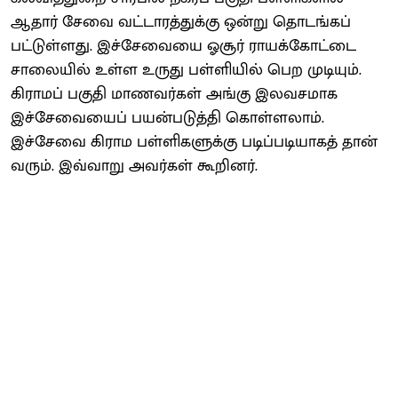
ஆதார் சேவை வட்டாரத்துக்கு ஒன்று தொடங்கப்
பட்டுள்ளது. இச்சேவையை ஓசூர் ராயக்கோட்டை
சாலையில் உள்ள உருது பள்ளியில் பெற முடியும்.
கிராமப் பகுதி மாணவர்கள் அங்கு இலவசமாக
இச்சேவையைப் பயன்படுத்தி கொள்ளலாம்.
இச்சேவை கிராம பள்ளிகளுக்கு படிப்படியாகத் தான்
வரும். இவ்வாறு அவர்கள் கூறினர்.