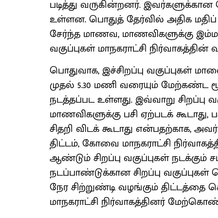
படித்து வருகின்றனர். இவர்களுக்கா
உள்ளன. பொதுத் தேர்வில் அதிக மதிப
சேர்ந்த மாணவ, மாணவிகளுக்கு இம்மாதத்
வகுப்புகள் மாநகராட்சி நிர்வாகத்தின் 
பொதுவாக, இச்சிறப்பு வகுப்புகள் மால
முதல் 5.30 மணி வரையும் மேற்கண்ட 
நடத்தப்பட உள்ளது. இவ்வாறு சிறப்பு வ
மாணவிகளுக்கு பசி ஏற்படக் கூடாது, பச
சிதறி விடக் கூடாது என்பதற்காக, அவர
திட்டம், கோவை மாநகராட்சி நிர்வாகத்
ஆண்டும் சிறப்பு வகுப்புகள் நடக்கும் 
நடப்பாண்டுக்கான சிறப்பு வகுப்புக
நேர சிற்றுண்டி வழங்கும் திட்டத்
மாநகராட்சி நிர்வாகத்தினர் மேற்கொண