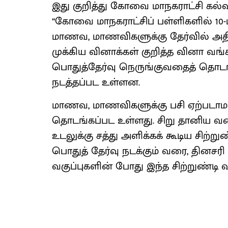
இது குறித்து கோவை மாநகராட்சி கல்
‘‘கோவை மாநகராட்சிப் பள்ளிகளில் 10-ம் 
மாணவ, மாணவிகளுக்கு தேர்வில் அதி
முக்கிய வினாக்கள் குறித்த வினா வங்
பொதுத்தேர்வு நெருங்குவதைத் தொடர்ந்
நடத்தப்பட உள்ளன.
மாணவ, மாணவிகளுக்கு பசி ஏற்படாமல் 
தொடங்கப்பட உள்ளது. சிறு தானிய வக
உடலுக்கு சத்து அளிக்கக் கூடிய சிற்
பொதுத் தேர்வு நடக்கும் வரை, தினசரி 
வகுப்புகளின் போது இந்த சிற்றுண்டி வழங