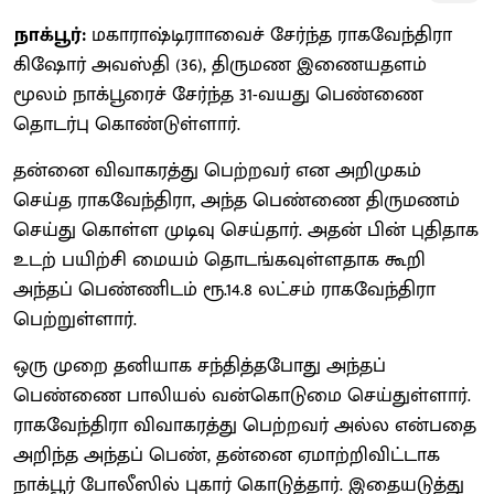
நாக்பூர்:
மகாராஷ்டிராாவைச் சேர்ந்த ராகவேந்திரா
கிஷோர் அவஸ்தி (36), திருமண இணையதளம்
மூலம் நாக்பூரைச் சேர்ந்த 31-வயது பெண்ணை
தொடர்பு கொண்டுள்ளார்.
தன்னை விவாகரத்து பெற்றவர் என அறிமுகம்
செய்த ராகவேந்திரா, அந்த பெண்ணை திருமணம்
செய்து கொள்ள முடிவு செய்தார். அதன் பின் புதிதாக
உடற் பயிற்சி மையம் தொடங்கவுள்ளதாக கூறி
அந்தப் பெண்ணிடம் ரூ.14.8 லட்சம் ராகவேந்திரா
பெற்றுள்ளார்.
ஒரு முறை தனியாக சந்தித்தபோது அந்தப்
பெண்ணை பாலியல் வன்கொடுமை செய்துள்ளார்.
ராகவேந்திரா விவாகரத்து பெற்றவர் அல்ல என்பதை
அறிந்த அந்தப் பெண், தன்னை ஏமாற்றிவிட்டாக
நாக்பூர் போலீஸில் புகார் கொடுத்தார். இதையடுத்து