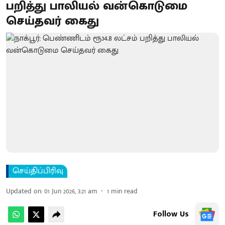
பறித்து பாலியல் வன்கொடுமை
செய்தவர் கைது
செய்திப்பிரிவு
Updated on
:
01 Jun 2026, 3:21 am
1
min read
Follow Us