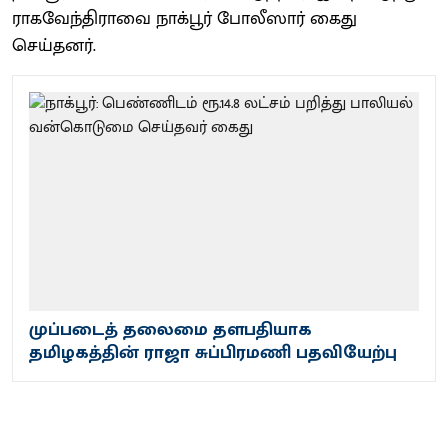
ராகவேந்திராவை நாக்பூர் போலீஸார் கைது
செய்தனர்.
முப்படைத் தலைமை தளபதியாக
தமிழகத்தின் ராஜா சுப்பிரமணி பதவியேற்பு