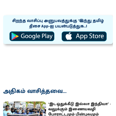
சிறந்த வாசிப்பு அனுபவத்துக்கு ‘இந்து தமிழ்
திசை App-ஐ பயன்படுத்துக..!
அதிகம் வாசித்தவை...
‘இடஒதுக்கீடு இல்லா இந்தியா’ -
வலுக்கும் இணையவழி
போராட்டமும் பின்புலமும்