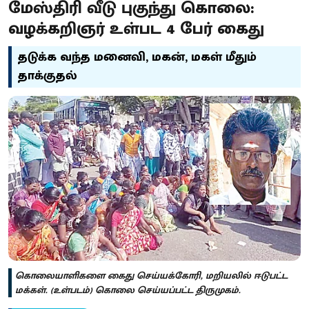
மேஸ்திரி வீடு புகுந்து கொலை:
வழக்கறிஞர் உள்பட 4 பேர் கைது
தடுக்க வந்த மனைவி, மகன், மகள் மீதும்
தாக்குதல்
கொலையாளிகளை கைது செய்யக்கோரி, மறியலில் ஈடுபட்ட
மக்கள். (உள்படம்) கொலை செய்யப்பட்ட திருமுகம்.