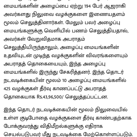
மையங்களின் அழைப்பை ஏற்று 194 பேர் ஆஜராகி
அவர்களது நிலுவை வழக்குகளை இணையதளம்
மூலம் செலுத்தினார்கள். மேலும் பலர் அழைப்பு
மையங்களுக்கு வெளியில் பணம் செலுத்தியதால்,
அவர்கள் வேறுவிதமாக அபராதம்
செலுத்தியிருந்தாலும், அழைப்பு மையங்களின்
உதவியுடன் முடிந்த வழக்குகளின் விவரங்களையும்
அபராதத் தொகையையும், இந்த அழைப்பு
மையங்களில் இருந்து சேகரித்தனர். இந்த தொடர்
நடவடிக்கையின் மூலம் 10 அழைப்பு மையங்களில்
425 வழக்குகள் தீர்வு காணப்பட்டு அபராதத்
தொகையாக Rs.43,96,500/ செலுத்தப்பட்டன.
இந்த தொடர் நடவடிக்கையின் மூலம் நிலுவையில்
உள்ள குடிபோதை வழக்குகளை தீர்வு காண்பதற்காக
போக்குவரத்து விதிமீறல்களுக்கு எதிராக
செயல்படுபவர் மீது நடவடிக்கை மேற்கொள்ளப்படும்.