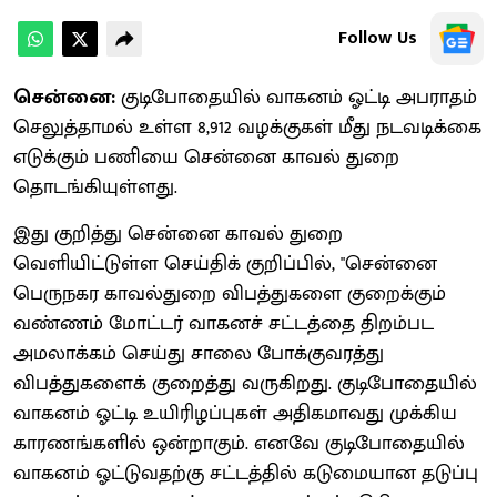
Follow Us
சென்னை:
குடிபோதையில் வாகனம் ஓட்டி அபராதம்
செலுத்தாமல் உள்ள 8,912 வழக்குகள் மீது நடவடிக்கை
எடுக்கும் பணியை சென்னை காவல் துறை
தொடங்கியுள்ளது.
இது குறித்து சென்னை காவல் துறை
வெளியிட்டுள்ள செய்திக் குறிப்பில், "சென்னை
பெருநகர காவல்துறை விபத்துகளை குறைக்கும்
வண்ணம் மோட்டர் வாகனச் சட்டத்தை திறம்பட
அமலாக்கம் செய்து சாலை போக்குவரத்து
விபத்துகளைக் குறைத்து வருகிறது. குடிபோதையில்
வாகனம் ஓட்டி உயிரிழப்புகள் அதிகமாவது முக்கிய
காரணங்களில் ஒன்றாகும். எனவே குடிபோதையில்
வாகனம் ஓட்டுவதற்கு சட்டத்தில் கடுமையான தடுப்பு