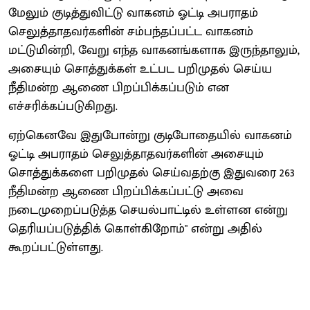
மேலும் குடித்துவிட்டு வாகனம் ஓட்டி அபராதம்
செலுத்தாதவர்களின் சம்பந்தப்பட்ட வாகனம்
மட்டுமின்றி, வேறு எந்த வாகனங்களாக இருந்தாலும்,
அசையும் சொத்துக்கள் உட்பட பறிமுதல் செய்ய
நீதிமன்ற ஆணை பிறப்பிக்கப்படும் என
எச்சரிக்கப்படுகிறது.
ஏற்கெனவே இதுபோன்று குடிபோதையில் வாகனம்
ஓட்டி அபராதம் செலுத்தாதவர்களின் அசையும்
சொத்துக்களை பறிமுதல் செய்வதற்கு இதுவரை 263
நீதிமன்ற ஆணை பிறப்பிக்கப்பட்டு அவை
நடைமுறைப்படுத்த செயல்பாட்டில் உள்ளன என்று
தெரியப்படுத்திக் கொள்கிறோம்" என்று அதில்
கூறப்பட்டுள்ளது.