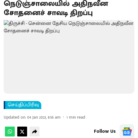
நெடுஞ்சாலையில் அதிநவீன
சோதனைச் சாவடி திறப்பு
செய்திப்பிரிவு
Updated on
:
04 Jan 2023, 8:56 am
1
min read
Follow Us