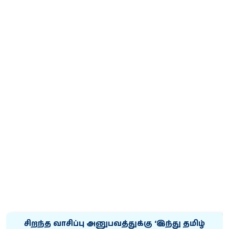
சிறந்த வாசிப்பு அனுபவத்துக்கு ‘இந்து தமிழ்