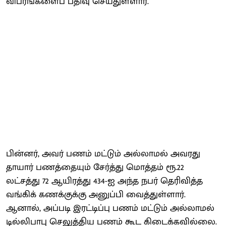
விபரங்களைப் பதிவு செய்துள்ளார்.
பின்னர், அவர் பணம் மட்டும் அல்லாமல் அவரது
தாயார் பணத்தையும் சேர்த்து மொத்தம் ரூ.22
லட்சத்து 72 ஆயிரத்து 434-ஐ அந்த நபர் தெரிவித்த
வங்கிக் கணக்குக்கு அனுப்பி வைத்துள்ளார்.
ஆனால், அப்படி இரட்டிப்பு பணம் மட்டும் அல்லாமல்
டில்லிபாபு செலுத்திய பணம் கூட கிடைக்கவில்லை.