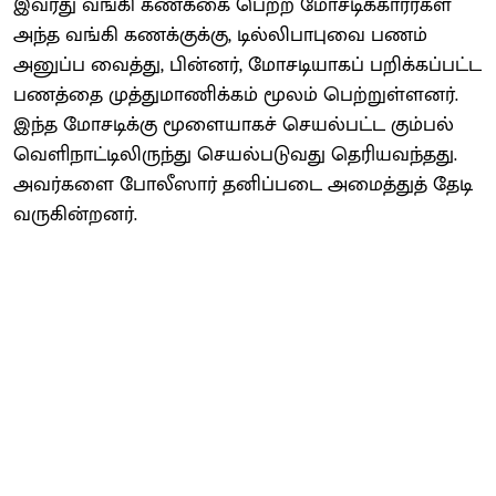
இவரது வங்கி கணக்கை பெற்ற மோசடிக்காரர்கள்
அந்த வங்கி கணக்குக்கு, டில்லிபாபுவை பணம்
அனுப்ப வைத்து, பின்னர், மோசடியாகப் பறிக்கப்பட்ட
பணத்தை முத்துமாணிக்கம் மூலம் பெற்றுள்ளனர்.
இந்த மோசடிக்கு மூளையாகச் செயல்பட்ட கும்பல்
வெளிநாட்டிலிருந்து செயல்படுவது தெரியவந்தது.
அவர்களை போலீஸார் தனிப்படை அமைத்துத் தேடி
வருகின்றனர்.