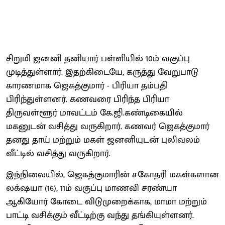
சிறுமி ஜனனி தனியார் பள்ளியில் 10ம் வகுப்பு
முடித்துள்ளார். இதற்கிடையே, கருத்து வேறுபாடு
காரணமாக ஜெகத்குமார் - பிரியா தம்பதி
பிரிந்துள்ளனர். கணவரை பிரிந்த பிரியா
திருவள்ளூர் மாவட்டம் கே.ஜி.கண்டிகையில்
மகனுடன் வசித்து வருகிறார். கணவர் ஜெகத்குமார்
தனது தாய் மற்றும் மகள் ஜனனியுடன் புலிவலம்
வீட்டில் வசித்து வருகிறார்.
இந்நிலையில், ஜெகத்குமாரின் சகோதரி மகள்களான
லக்‌ஷயா (16), 11ம் வகுப்பு மாணவி சரண்யா
ஆகியோர் கோடை விடுமுறைக்காக, மாமா மற்றும்
பாட்டி வசிக்கும் வீட்டிற்கு வந்து தங்கியுள்ளனர்.