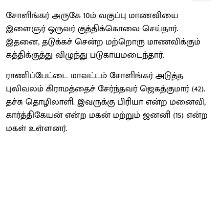
சோளிங்கர் அருகே 10ம் வகுப்பு மாணவியை
இளைஞர் ஒருவர் குத்திக்கொலை செய்தார்.
இதனை, தடுக்கச் சென்ற மற்றொரு மாணவிக்கும்
கத்திக்குத்து விழுந்து படுகாயமடைந்தார்.
ராணிப்பேட்டை மாவட்டம் சோளிங்கர் அடுத்த
புலிவலம் கிராமத்தைச் சேர்ந்தவர் ஜெகத்குமார் (42).
தச்சு தொழிலாளி. இவருக்கு பிரியா என்ற மனைவி,
கார்த்திகேயன் என்ற மகன் மற்றும் ஜனனி (15) என்ற
மகள் உள்ளனர்.