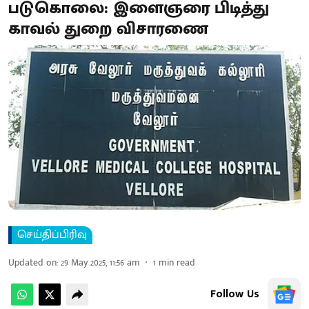
படுகொலை: இளைஞரை பிடித்து
காவல் துறை விசாரணை
செய்திப்பிரிவு
Updated on
:
29 May 2025, 11:56 am
1
min read
Follow Us