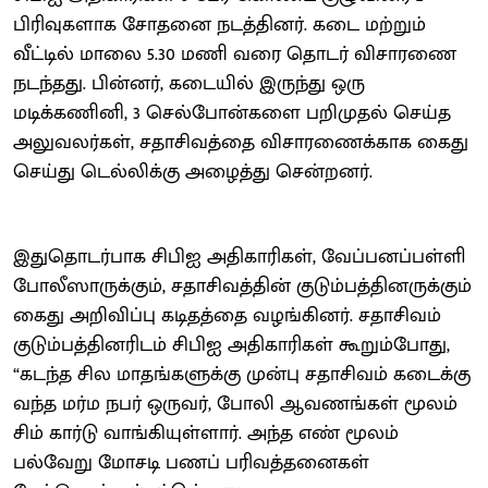
பிரிவுகளாக சோதனை நடத்தினர். கடை மற்றும்
வீட்டில் மாலை 5.30 மணி வரை தொடர் விசாரணை
நடந்தது. பின்னர், கடையில் இருந்து ஒரு
மடிக்கணினி, 3 செல்போன்களை பறிமுதல் செய்த
அலுவலர்கள், சதாசிவத்தை விசாரணைக்காக கைது
செய்து டெல்லிக்கு அழைத்து சென்றனர்.
இதுதொடர்பாக சிபிஐ அதிகாரிகள், வேப்பனப்பள்ளி
போலீஸாருக்கும், சதாசிவத்தின் குடும்பத்தினருக்கும்
கைது அறிவிப்பு கடிதத்தை வழங்கினர். சதாசிவம்
குடும்பத்தினரிடம் சிபிஐ அதிகாரிகள் கூறும்போது,
“கடந்த சில மாதங்களுக்கு முன்பு சதாசிவம் கடைக்கு
வந்த மர்ம நபர் ஒருவர், போலி ஆவணங்கள் மூலம்
சிம் கார்டு வாங்கியுள்ளார். அந்த எண் மூலம்
பல்வேறு மோசடி பணப் பரிவத்தனைகள்