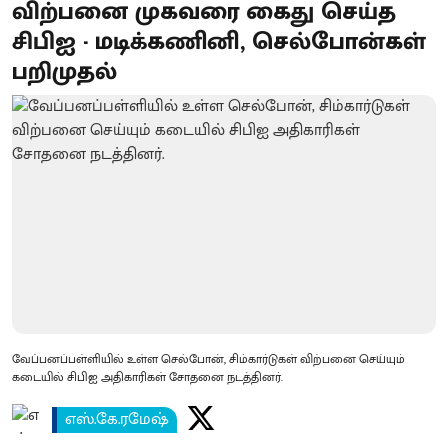
விற்பனை முகவரை கைது செய்த
சிபிஐ - மடிக்கணினி, செல்போன்கள்
பறிமுதல்
வேப்பனப்பள்ளியில் உள்ள செல்போன், சிம்கார்டுகள் விற்பனை செய்யும்
கடையில் சிபிஐ அதிகாரிகள் சோதனை நடத்தினர்.
எஸ்.கே.ரமேஷ்