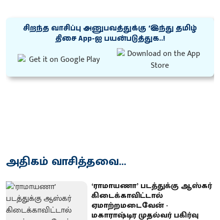
சிறந்த வாசிப்பு அனுபவத்துக்கு ‘இந்து தமிழ்
திசை App-ஐ பயன்படுத்துக..!
அதிகம் வாசித்தவை...
‘ராமாயணா’ படத்துக்கு ஆஸ்கர்
கிடைக்காவிட்டால்
ஏமாற்றமடைவேன் -
மகாராஷ்டிர முதல்வர் பகிர்வு