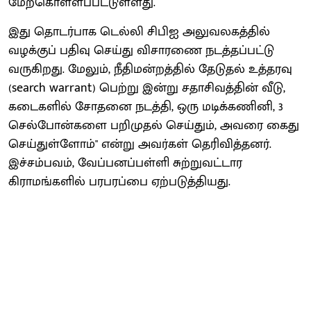
மேற்கொள்ளப்பட்டுள்ளது.
இது தொடர்பாக டெல்லி சிபிஐ அலுவலகத்தில்
வழக்குப் பதிவு செய்து விசாரணை நடத்தப்பட்டு
வருகிறது. மேலும், நீதிமன்றத்தில் தேடுதல் உத்தரவு
(search warrant) பெற்று இன்று சதாசிவத்தின் வீடு,
கடைகளில் சோதனை நடத்தி, ஒரு மடிக்கணினி, 3
செல்போன்களை பறிமுதல் செய்தும், அவரை கைது
செய்துள்ளோம்" என்று அவர்கள் தெரிவித்தனர்.
இச்சம்பவம், வேப்பனப்பள்ளி சுற்றுவட்டார
கிராமங்களில் பரபரப்பை ஏற்படுத்தியது.