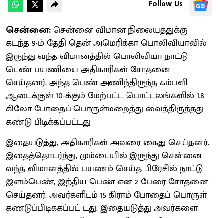
Follow Us
சென்னை:
சென்னை விமான நிலையத்துக்கு
கடந்த 9-ம் தேதி தென் அமெரிக்கா பொலிவியாவில்
இருந்து வந்த விமானத்தில் பொலிவியா நாட்டு
பெண் பயணியை அதிகாரிகள் சோதனை
செய்தனர். அந்த பெண் அணிந்திருந்த கம்பளி
ஆடைக்குள் 10-க்கும் மேற்பட்ட பொட்டலங்களில் 1.8
கிலோ போதைப் பொருள்மறைத்து வைத்திருந்தது
கண்டு பிடிக்கப்பட்டது.
இதையடுத்து, அதிகாரிகள் அவரை கைது செய்தனர்.
இதைத்தொடர்ந்து, மும்பையில் இருந்து சென்னை
வந்த விமானத்தில் பயணம் செய்த பிரேசில் நாட்டு
இளம்பெண், இந்திய பெண் என 2 பேரை சோதனை
செய்தனர். அவர்களிடம் 15 கிராம் போதைப் பொருள்
கண்டுப்பிடிக்கப்பட் டது. இதையடுத்து அவர்களை