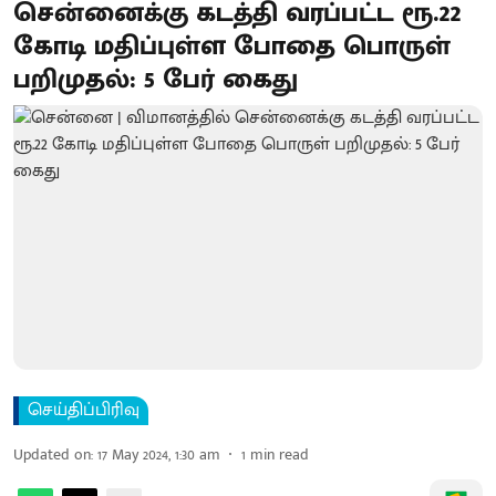
சென்னைக்கு கடத்தி வரப்பட்ட ரூ.22
கோடி மதிப்புள்ள போதை பொருள்
பறிமுதல்: 5 பேர் கைது
செய்திப்பிரிவு
Updated on
:
17 May 2024, 1:30 am
1
min read