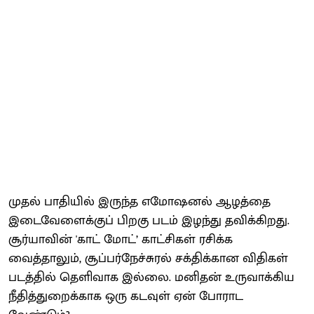
முதல் பாதியில் இருந்த எமோஷனல் ஆழத்தை
இடைவேளைக்குப் பிறகு படம் இழந்து தவிக்கிறது.
சூர்யாவின் 'காட் மோட்’ காட்சிகள் ரசிக்க
வைத்தாலும், சூப்பர்நேச்சுரல் சக்திக்கான விதிகள்
படத்தில் தெளிவாக இல்லை. மனிதன் உருவாக்கிய
நீதித்துறைக்காக ஒரு கடவுள் ஏன் போராட