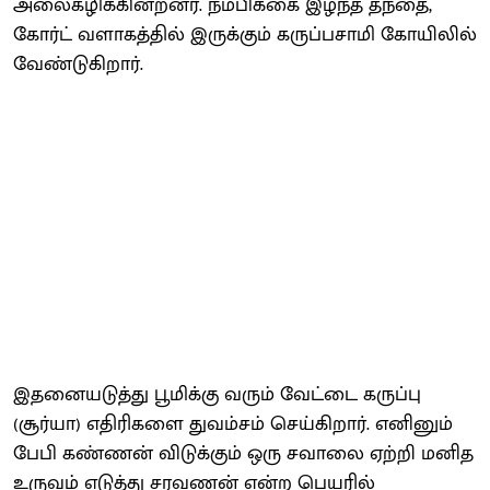
அலைகழிக்கின்றனர். நம்பிக்கை இழந்த தந்தை,
கோர்ட் வளாகத்தில் இருக்கும் கருப்பசாமி கோயிலில்
வேண்டுகிறார்.
இதனையடுத்து பூமிக்கு வரும் வேட்டை கருப்பு
(சூர்யா) எதிரிகளை துவம்சம் செய்கிறார். எனினும்
பேபி கண்ணன் விடுக்கும் ஒரு சவாலை ஏற்றி மனித
உருவம் எடுத்து சரவணன் என்ற பெயரில்