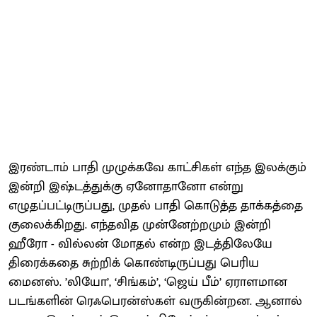
இரண்டாம் பாதி முழுக்கவே காட்சிகள் எந்த இலக்கும்
இன்றி இஷ்டத்துக்கு ஏனோதானோ என்று
எழுதப்பட்டிருப்பது, முதல் பாதி கொடுத்த தாக்கத்தை
குலைக்கிறது. எந்தவித முன்னேற்றமும் இன்றி
ஹீரோ - வில்லன் மோதல் என்ற இடத்திலேயே
திரைக்கதை சுற்றிக் கொண்டிருப்பது பெரிய
மைனஸ். ’லியோ’, ‘சிங்கம்’, ‘ஜெய் பீம்’ ஏராளமான
படங்களின் ரெஃபெரன்ஸ்கள் வருகின்றன. ஆனால்