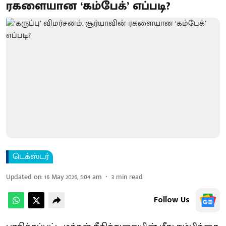
ரகளையான ‘கம்பேக்’ எப்படி?
டெக்ஸ்டர்
Updated on
:
16 May 2026, 5:04 am
3
min read
Follow Us