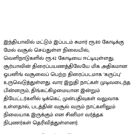
இந்தியாவில் மட்டும் இப்படம் சுமார் ரூ.80 கோடிக்கு
மேல் வசூல் செய்துள்ள நிலையில்,
வெளிநாடுகளில் ரூ.42 கோடியை ஈட்டியுள்ளது.
சூர்யாவின் திரைப்பயணத்திலேயே மிக அதிகமான
ஓபனிங் வசூலைப் பெற்ற திரைப்படமாக ‘கருப்பு’
உருவெடுத்துள்ளது. வார இறுதி நாட்கள் முடிவடைந்த
பின்னரும், திங்கட்கிழமையான இன்றும்
தியேட்டர்களில் டிக்கெட் முன்பதிவுகள் வலுவாக
உள்ளதால், படத்தின் வசூல் வரும் நாட்களிலும்
நிலையாக இருக்கும் என சினிமா வர்த்தக
நிபுணர்கள் தெரிவித்துள்ளனர்.