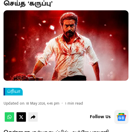
செய்த ‘கருப்பு’
ப்ரியா
Updated on
:
18 May 2026, 4:46 pm
1
min read
Follow Us