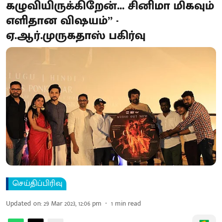
கழுவியிருக்கிறேன்... சினிமா மிகவும்
எளிதான விஷயம்” -
ஏ.ஆர்.முருகதாஸ் பகிர்வு
செய்திப்பிரிவு
Updated on
:
29 Mar 2023, 12:06 pm
1
min read