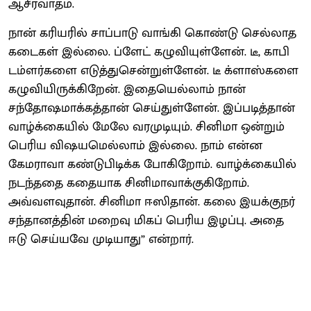
ஆசீர்வாதம்.
நான் கரியரில் சாப்பாடு வாங்கி கொண்டு செல்லாத
கடைகள் இல்லை. ப்ளேட் கழுவியுள்ளேன். டீ, காபி
டம்ளர்களை எடுத்துசென்றுள்ளேன். டீ க்ளாஸ்களை
கழுவியிருக்கிறேன். இதையெல்லாம் நான்
சந்தோஷமாக்கத்தான் செய்துள்ளேன். இப்படித்தான்
வாழ்க்கையில் மேலே வரமுடியும். சினிமா ஒன்றும்
பெரிய விஷயமெல்லாம் இல்லை. நாம் என்ன
கேமராவா கண்டுபிடிக்க போகிறோம். வாழ்க்கையில்
நடந்ததை கதையாக சினிமாவாக்குகிறோம்.
அவ்வளவுதான். சினிமா ஈஸிதான். கலை இயக்குநர்
சந்தானத்தின் மறைவு மிகப் பெரிய இழப்பு. அதை
ஈடு செய்யவே முடியாது” என்றார்.