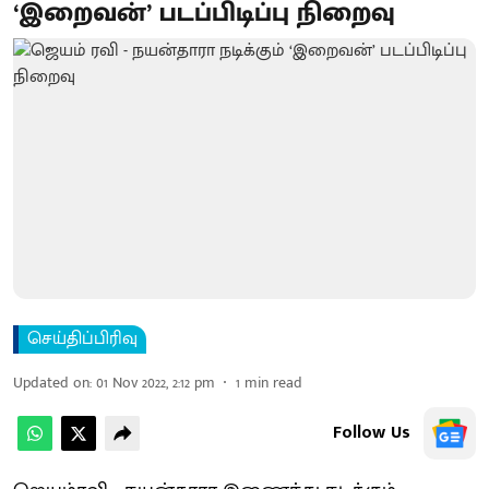
‘இறைவன்’ படப்பிடிப்பு நிறைவு
செய்திப்பிரிவு
Updated on
:
01 Nov 2022, 2:12 pm
1
min read
Follow Us