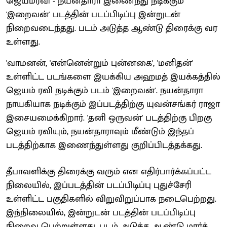
ஜெயம்ரவி - நயன்தாரா இணைந்து நடிக்கும்
'இறைவன்' படத்தின் படப்பிடிப்பு இன்றுடன்
நிறைவடைந்தது. படம் அடுத்த ஆண்டு திரைக்கு வர
உள்ளது.
'வாமனன், 'என்னென்றும் புன்னகை', 'மனிதன்'
உள்ளிட்ட படங்களை இயக்கிய அஹமத் இயக்கத்தில்
ஜெயம் ரவி நடிக்கும் படம் 'இறைவன்'. நயன்தாரா
நாயகியாக நடிக்கும் இப்படத்திற்கு யுவன்சங்கர் ராஜா
இசையமைக்கிறார். 'தனி ஒருவன்' படத்திற்கு பிறகு
ஜெயம் ரவியும், நயன்தாராவும் மீண்டும் இந்தப்
படத்திற்காக இணைந்துள்ளது குறிப்பிடத்தக்கது.
தீபாவளிக்கு திரைக்கு வரும் என எதிர்பார்க்கப்பட்ட
நிலையில், இப்படத்தின் படப்பிடிப்பு புதுச்சேரி
உள்ளிட்ட பகுதிகளில் விறுவிறுப்பாக நடைபெற்றது.
இந்நிலையில், இன்றுடன் படத்தின் படப்பிடிப்பு
நிறைவு பெற்றுள்ளது. படம் அடுத்த ஆண்டு மார்ச்