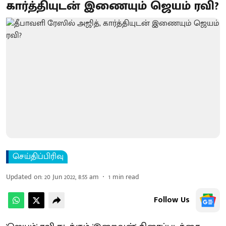
கார்த்தியுடன் இணையும் ஜெயம் ரவி?
செய்திப்பிரிவு
Updated on
:
20 Jun 2022, 8:55 am
1
min read
Follow Us