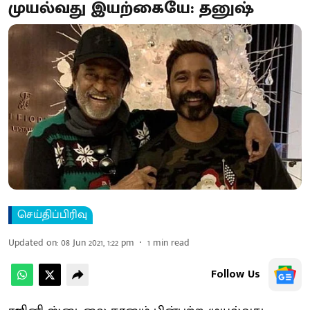
முயல்வது இயற்கையே: தனுஷ்
செய்திப்பிரிவு
Updated on
:
08 Jun 2021, 1:22 pm
1
min read
Follow Us