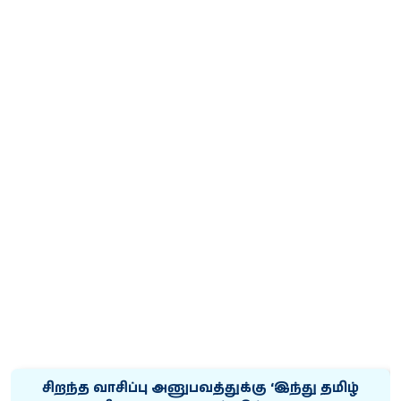
சிறந்த வாசிப்பு அனுபவத்துக்கு ‘இந்து தமிழ்