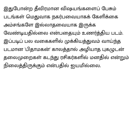
இதுபோன்ற தீவிரமான விஷயங்களைப் பேசும்
படங்கள் மெதுவாக நகர்பவையாகக் கேளிக்கை
அம்சங்களே இல்லாதவையாக இருக்க
வேண்டியதில்லை என்பதையும் உணர்த்திய படம்.
இப்படிப் பல வகைகளில் முக்கியத்துவம் வாய்ந்த
படமான 'பிதாமகன்' காலத்தால் அழியாத புகழுடன்
தலைமுறைகள் கடந்து ரசிகர்களில் மனதில் என்றும்
நிலைத்திருக்கும் என்பதில் ஐயமில்லை.