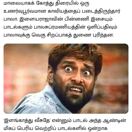
மாலையாகக் கோத்து திரையில் ஒரு
உணர்வுபூர்வமான காவியத்தைப் படைத்திருந்தார்
பாலா. இளையராஜாவின் பின்னணி இசையும்
பாடல்களும் பாலசுப்ரமணியத்தின் ஒளிப்பதிவும்
பாலாவுக்கு வெகு சிறப்பாகத் துணை புரிந்தன.
'இளங்காத்து வீசுதே' என்னும் பாடல் அந்த ஆண்டின்
மிகப் பெரிய வெற்றிப் பாடல்களில் ஒன்றாக