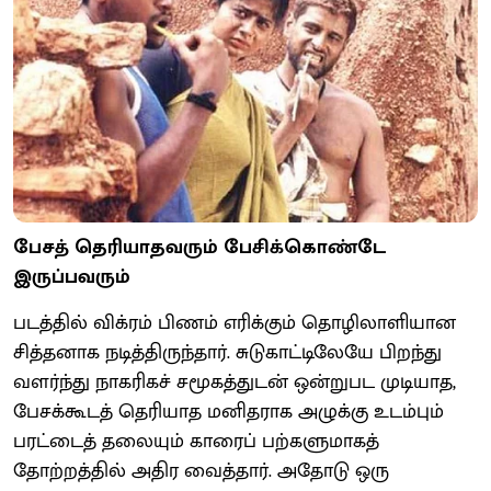
பேசத் தெரியாதவரும் பேசிக்கொண்டே
இருப்பவரும்
படத்தில் விக்ரம் பிணம் எரிக்கும் தொழிலாளியான
சித்தனாக நடித்திருந்தார். சுடுகாட்டிலேயே பிறந்து
வளர்ந்து நாகரிகச் சமூகத்துடன் ஒன்றுபட முடியாத,
பேசக்கூடத் தெரியாத மனிதராக அழுக்கு உடம்பும்
பரட்டைத் தலையும் காரைப் பற்களுமாகத்
தோற்றத்தில் அதிர வைத்தார். அதோடு ஒரு