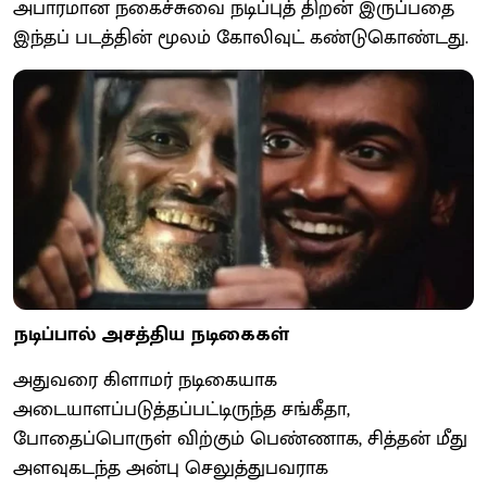
அபாரமான நகைச்சுவை நடிப்புத் திறன் இருப்பதை
இந்தப் படத்தின் மூலம் கோலிவுட் கண்டுகொண்டது.
நடிப்பால் அசத்திய நடிகைகள்
அதுவரை கிளாமர் நடிகையாக
அடையாளப்படுத்தப்பட்டிருந்த சங்கீதா,
போதைப்பொருள் விற்கும் பெண்ணாக, சித்தன் மீது
அளவுகடந்த அன்பு செலுத்துபவராக