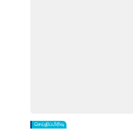
செய்திப்பிரிவு