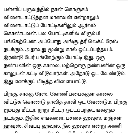
பள்ளிப் பருவத்தில் நான் கொஞ்சம்
விளையாட்டுத்தன மானவன் என்றாலும்
விளையாட்டுப் போட்டிகளிலும் ஆர்வம்
கொண்டவன். பல போட்டிகளில் விரும்பி
பங்கேற்பேன். அப்போது அங்கு, த்ரீ லெக்ட் ரேஸ்
நடக்கும். அதாவது மூன்று கால் ஓட்டப்பந்தயம்.
இரண்டு பேர் பங்கேற்கும் போட்டி இது. ஒரு
நண்பனின் ஒரு காலை, மற்றொரு நண்பனின் ஒரு
காலுடன் கட்டி விடுவார்கள். அதோடு ஓட வேண்டும்.
இது எனக்குப் பிடித்த விளையாட்டு.
பிறகு, சாக்கு ரேஸ். கோணிப்பைக்குள் காலை
விட்டுக் கொண்டு தாவித் தாவி ஓட வேண்டும். பிறகு
ஐம்பது மீட்டர், நூறு மீட்டர் ஓட்டப்பந்தயங்களும்
நடக்கும். இதில் எங்களை, பச்சை ஹவுஸ், மஞ்சள்
ஹவுஸ், சிவப்பு ஹவுஸ், நீல ஹவுஸ் என்று அணி