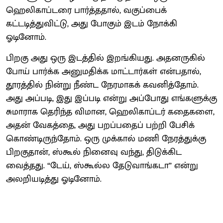
ஹெலிகாப்டரை பார்த்ததால், வகுப்பைக்
கட்டடித்துவிட்டு, அது போகும் இடம் நோக்கி
ஓடினோம்.
பிறகு அது ஒரு இடத்தில் இறங்கியது. அதனருகில்
போய் பார்க்க அனுமதிக்க மாட்டார்கள் என்பதால்,
தூரத்தில் நின்று நீண்ட நேரமாகக் கவனித்தோம்.
அது அப்படி, இது இப்படி என்று அப்போது எங்களுக்கு
சுமாராக தெரிந்த விமான, ஹெலிகாப்டர் கதைகளை,
அதன் வேகத்தை, அது பறப்பதைப் பற்றி பேசிக்
கொண்டிருந்தோம். ஒரு முக்கால் மணி நேரத்துக்கு
பிறகுதான், ஸ்கூல் நினைவு வந்து, திடுக்கிட
வைத்தது. “டேய், ஸ்கூல்ல தேடுவாங்கடா” என்று
அலறியடித்து ஓடினோம்.