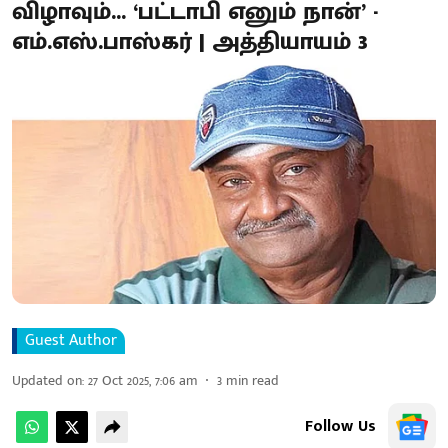
விழாவும்... ‘பட்டாபி எனும் நான்’ -
எம்.எஸ்.பாஸ்கர் | அத்தியாயம் 3
Guest Author
Updated on
:
27 Oct 2025, 7:06 am
3
min read
Follow Us