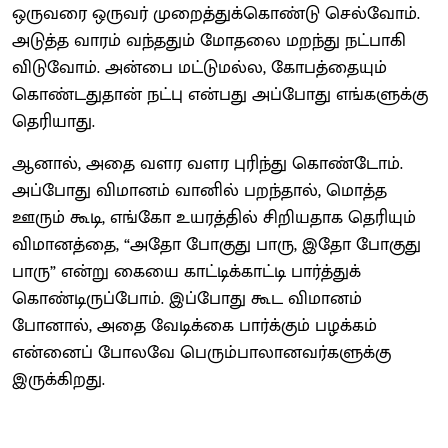
ஒருவரை ஒருவர் முறைத்துக்கொண்டு செல்வோம்.
அடுத்த வாரம் வந்ததும் மோதலை மறந்து நட்பாகி
விடுவோம். அன்பை மட்டுமல்ல, கோபத்தையும்
கொண்டதுதான் நட்பு என்பது அப்போது எங்களுக்கு
தெரியாது.
ஆனால், அதை வளர வளர புரிந்து கொண்டோம்.
அப்போது விமானம் வானில் பறந்தால், மொத்த
ஊரும் கூடி, எங்கோ உயரத்தில் சிறியதாக தெரியும்
விமானத்தை, “அதோ போகுது பாரு, இதோ போகுது
பாரு” என்று கையை காட்டிக்காட்டி பார்த்துக்
கொண்டிருப்போம். இப்போது கூட விமானம்
போனால், அதை வேடிக்கை பார்க்கும் பழக்கம்
என்னைப் போலவே பெரும்பாலானவர்களுக்கு
இருக்கிறது.