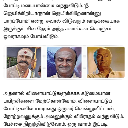
போட்டி மனப்பான்மை வந்துவிடும். ‘நீ
ஜெயிக்கிறியா?நான் ஜெயிக்கிறேனான்னு
பார்ப்போம்’ என்று சவால் விடுவதும் வாடிக்கையாக
இருக்கும். சில நேரம் அந்த சவால்கள் கொஞ்சம்
ஓவராகவும் போய்விடும்.
அதனால் விளையாட்டுகளுக்காக கடுமையான
பயிற்சிகளை மேற்கொள்வோம். விளையாட்டுப்
போட்டிகளில் யாராவது ஒருவர் வென்றுவிட்டால்,
தோற்றவனுக்கும் அவனுக்கும் விரோதம் வந்துவிடும்.
பேச்சை நிறுத்திவிடுவோம். ஒரு வாரம் இப்படி