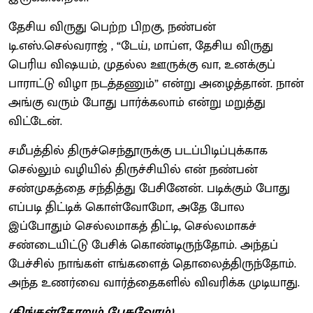
தேசிய விருது பெற்ற பிறகு, நண்பன்
டி.எஸ்.செல்வராஜ் , “டேய், மாப்ள, தேசிய விருது
பெரிய விஷயம், முதல்ல ஊருக்கு வா, உனக்குப்
பாராட்டு விழா நடத்தணும்” என்று அழைத்தான். நான்
அங்கு வரும் போது பார்க்கலாம் என்று மறுத்து
விட்டேன்.
சமீபத்தில் திருச்செந்தூருக்கு படப்பிடிப்புக்காக
செல்லும் வழியில் திருச்சியில் என் நண்பன்
சண்முகத்தை சந்தித்து பேசினேன். படிக்கும் போது
எப்படி திட்டிக் கொள்வோமோ, அதே போல
இப்போதும் செல்லமாகத் திட்டி, செல்லமாகச்
சண்டையிட்டு பேசிக் கொண்டிருந்தோம். அந்தப்
பேச்சில் நாங்கள் எங்களைத் தொலைத்திருந்தோம்.
அந்த உணர்வை வார்த்தைகளில் விவரிக்க முடியாது.
(திங்கள்தோறும் பேசுவோம்)