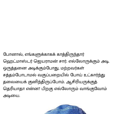
போனால், எங்களுக்காகக் காத்திருந்தார்
ஹெட்மாஸ்டர் ஜெயராமன் சார். எல்லோருக்கும் அடி.
ஒருத்தனை அடிக்கும்போது, மற்றவர்கள்
சத்தம்போடாமல் வகுப்பறையில் போய் உட்கார்ந்து
தலையைக் குனிந்திருப்போம். ஆசிரியருக்குத்
தெரியாதா என்ன? பிறகு எல்லோரும் வாங்குவோம்
அடியை.