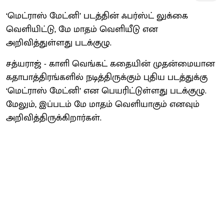
‘மெட்ராஸ் மேட்னி’ படத்தின் ஃபர்ஸ்ட் லுக்கை
வெளியிட்டு, மே மாதம் வெளியீடு என
அறிவித்துள்ளது படக்குழு.
சத்யராஜ் - காளி வெங்கட் கதையின் முதன்மையான
கதாபாத்திரங்களில் நடித்திருக்கும் புதிய படத்துக்கு
‘மெட்ராஸ் மேட்னி’ என பெயரிட்டுள்ளது படக்குழு.
மேலும், இப்படம் மே மாதம் வெளியாகும் எனவும்
அறிவித்திருக்கிறார்கள்.