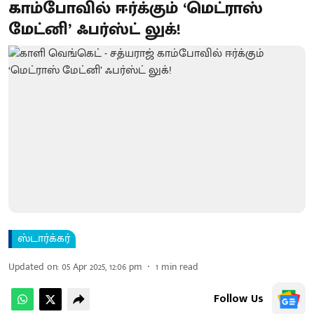
காம்போவில் ஈர்க்கும் ‘மெட்ராஸ்
மேட்னி’ ஃபர்ஸ்ட் லுக்!
ஸ்டார்க்கர்
Updated on
:
05 Apr 2025, 12:06 pm
1
min read
Follow Us