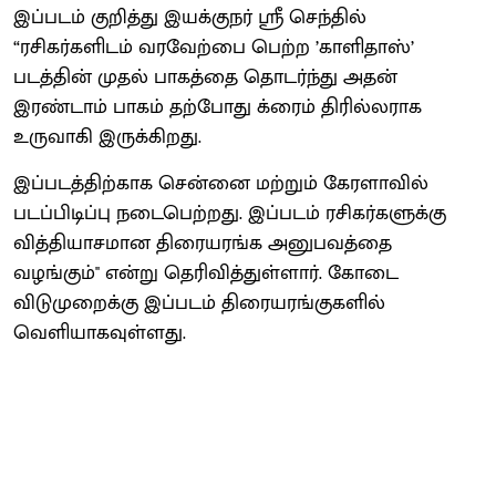
இப்படம் குறித்து இயக்குநர் ஸ்ரீ செந்தில்
“ரசிகர்களிடம் வரவேற்பை பெற்ற ’காளிதாஸ்’
படத்தின் முதல் பாகத்தை தொடர்ந்து அதன்
இரண்டாம் பாகம் தற்போது க்ரைம் திரில்லராக
உருவாகி இருக்கிறது.
இப்படத்திற்காக சென்னை மற்றும் கேரளாவில்
படப்பிடிப்பு நடைபெற்றது. இப்படம் ரசிகர்களுக்கு
வித்தியாசமான திரையரங்க அனுபவத்தை
வழங்கும்'' என்று தெரிவித்துள்ளார். கோடை
விடுமுறைக்கு இப்படம் திரையரங்குகளில்
வெளியாகவுள்ளது.