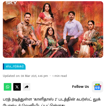
ஸ்டார்க்கர்
Updated on
:
08 Mar 2025, 4:46 pm
1
min read
Follow Us
பரத் நடித்துள்ள ‘காளிதாஸ் 2’ படத்தின் ஃபர்ஸ்ட் லுக்
போஸ்டர் வெளியிடப்பட்டுள்ளது.