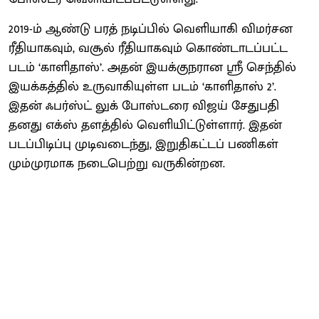
2019-ம் ஆண்டு பரத் நடிப்பில் வெளியாகி விமர்சன
ரீதியாகவும், வசூல் ரீதியாகவும் கொண்டாடப்பட்ட
படம் ‘காளிதாஸ்’. அதன் இயக்குநரான ஸ்ரீ செந்தில்
இயக்கத்தில் உருவாகியுள்ள படம் ‘காளிதாஸ் 2’.
இதன் ஃபர்ஸ்ட் லுக் போஸ்டரை விஜய் சேதுபதி
தனது எக்ஸ் தளத்தில் வெளியிட்டுள்ளார். இதன்
படப்பிடிப்பு முடிவடைந்து, இறுதிகட்டப் பணிகள்
மும்முரமாக நடைபெற்று வருகின்றன.