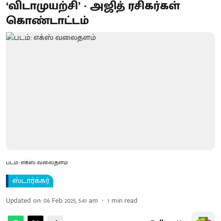
‘விடாமுயற்சி’ - அஜித் ரசிகர்கள்
கொண்டாட்டம்
படம்: எக்ஸ் வலைதளம்
ஸ்டார்க்கர்
Updated on
:
06 Feb 2025, 5:41 am
1
min read