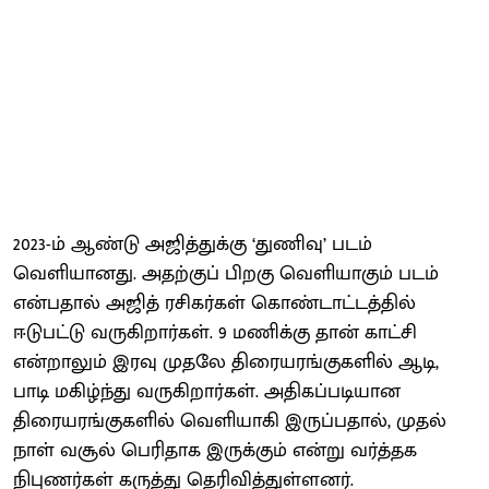
2023-ம் ஆண்டு அஜித்துக்கு ‘துணிவு’ படம்
வெளியானது. அதற்குப் பிறகு வெளியாகும் படம்
என்பதால் அஜித் ரசிகர்கள் கொண்டாட்டத்தில்
ஈடுபட்டு வருகிறார்கள். 9 மணிக்கு தான் காட்சி
என்றாலும் இரவு முதலே திரையரங்குகளில் ஆடி,
பாடி மகிழ்ந்து வருகிறார்கள். அதிகப்படியான
திரையரங்குகளில் வெளியாகி இருப்பதால், முதல்
நாள் வசூல் பெரிதாக இருக்கும் என்று வர்த்தக
நிபுணர்கள் கருத்து தெரிவித்துள்ளனர்.