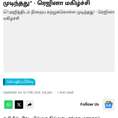
முடிந்தது” - ரெஜினா மகிழ்ச்சி
செய்திப்பிரிவு
Updated on
:
05 Feb 2025, 5:28 pm
1
min read
Follow Us