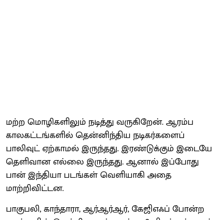
மற்ற மொழிகளிலும் நடித்து வருகிறேன். ஆரம்ப
காலகட்டங்களில் தென்னிந்திய நடிகர்களைப்
பாலிவுட் ஏற்காமல் இருந்தது. இரண்டுக்கும் இடையே
தெளிவான எல்லை இருந்தது. ஆனால் இப்போது
பான் இந்தியா படங்கள் வெளியாகி அதை
மாற்றிவிட்டன.
பாகுபலி, காந்தாரா, ஆர்ஆர்ஆர், கேஜிஎஃப் போன்ற