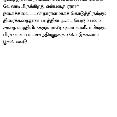
வேண்டியிருக்கிறது என்பதை ஏராள
நகைச்சுவையுடன் தாராளமாகக் கொடுத்திருக்கும்
திரைக்கதைதான் படத்தின் ஆகப் பெரும் பலம்.
அதை எழுதியிருக்கும் ராஜேஷ்வர் காளிசாமிக்கும்
பிரசன்னா பாலச்சந்திரனுக்கும் கொடுக்கலாம்
பூச்செண்டு.