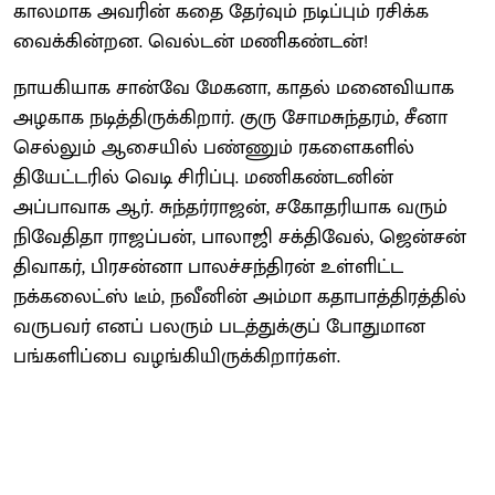
காலமாக அவரின் கதை தேர்வும் நடிப்பும் ரசிக்க
வைக்கின்றன. வெல்டன் மணிகண்டன்!
நாயகியாக சான்வே மேகனா, காதல் மனைவியாக
அழகாக நடித்திருக்கிறார். குரு சோமசுந்தரம், சீனா
செல்லும் ஆசையில் பண்ணும் ரகளைகளில்
தியேட்டரில் வெடி சிரிப்பு. மணிகண்டனின்
அப்பாவாக ஆர். சுந்தர்ராஜன், சகோதரியாக வரும்
நிவேதிதா ராஜப்பன், பாலாஜி சக்திவேல், ஜென்சன்
திவாகர், பிரசன்னா பாலச்சந்திரன் உள்ளிட்ட
நக்கலைட்ஸ் டீம், நவீனின் அம்மா கதாபாத்திரத்தில்
வருபவர் எனப் பலரும் படத்துக்குப் போதுமான
பங்களிப்பை வழங்கியிருக்கிறார்கள்.