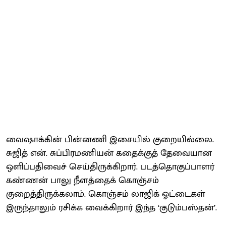
வைஷாக்கின் பின்னணி இசையில் குறையில்லை.
சுஜித் என். சுப்பிரமணியன் கதைக்குத் தேவையான
ஒளிப்பதிவைச் செய்திருக்கிறார். படத்தொகுப்பாளர்
கண்ணன் பாலு நீளத்தைக் கொஞ்சம்
குறைத்திருக்கலாம். கொஞ்சம் லாஜிக் ஓட்டைகள்
இருந்தாலும் ரசிக்க வைக்கிறார் இந்த ‘குடும்பஸ்தன்’.