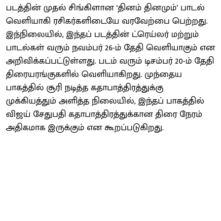
படத்தின் முதல் சிங்கிளான ‘தினம் தினமும்’ பாடல்
வெளியாகி ரசிகர்களிடையே வரவேற்பை பெற்றது.
இந்நிலையில், இந்தப் படத்தின் ட்ரெய்லர் மற்றும்
பாடல்கள் வரும் நவம்பர் 26-ம் தேதி வெளியாகும் என
அறிவிக்கப்பட்டுள்ளது. படம் வரும் டிசம்பர் 20-ம் தேதி
திரையரங்குகளில் வெளியாகிறது. முந்தைய
பாகத்தில் சூரி நடித்த கதாபாத்திரத்துக்கு
முக்கியத்தும் அளித்த நிலையில், இந்தப் பாகத்தில்
விஜய் சேதுபதி கதாபாத்திரத்துக்கான திரை நேரம்
அதிகமாக இருக்கும் என கூறப்படுகிறது.