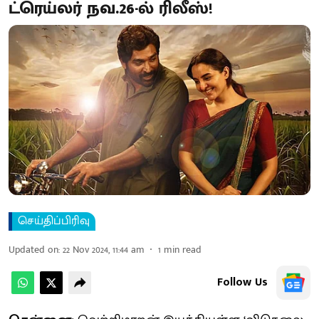
ட்ரெய்லர் நவ.26-ல் ரிலீஸ்!
செய்திப்பிரிவு
Updated on
:
22 Nov 2024, 11:44 am
1
min read
Follow Us