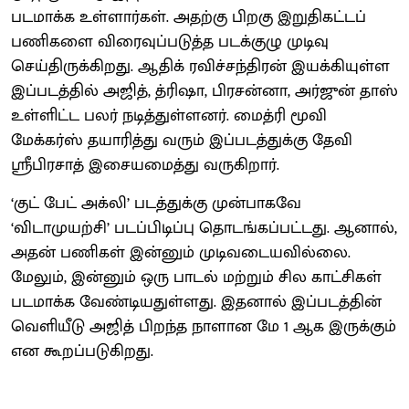
படமாக்க உள்ளார்கள். அதற்கு பிறகு இறுதிகட்டப்
பணிகளை விரைவுப்படுத்த படக்குழு முடிவு
செய்திருக்கிறது. ஆதிக் ரவிச்சந்திரன் இயக்கியுள்ள
இப்படத்தில் அஜித், த்ரிஷா, பிரசன்னா, அர்ஜுன் தாஸ்
உள்ளிட்ட பலர் நடித்துள்ளனர். மைத்ரி மூவி
மேக்கர்ஸ் தயாரித்து வரும் இப்படத்துக்கு தேவி
ஸ்ரீபிரசாத் இசையமைத்து வருகிறார்.
‘குட் பேட் அக்லி’ படத்துக்கு முன்பாகவே
‘விடாமுயற்சி’ படப்பிடிப்பு தொடங்கப்பட்டது. ஆனால்,
அதன் பணிகள் இன்னும் முடிவடையவில்லை.
மேலும், இன்னும் ஒரு பாடல் மற்றும் சில காட்சிகள்
படமாக்க வேண்டியதுள்ளது. இதனால் இப்படத்தின்
வெளியீடு அஜித் பிறந்த நாளான மே 1 ஆக இருக்கும்
என கூறப்படுகிறது.