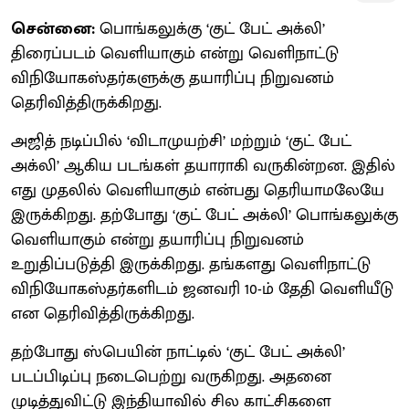
சென்னை:
பொங்கலுக்கு ‘குட் பேட் அக்லி’
திரைப்படம் வெளியாகும் என்று வெளிநாட்டு
விநியோகஸ்தர்களுக்கு தயாரிப்பு நிறுவனம்
தெரிவித்திருக்கிறது.
அஜித் நடிப்பில் ‘விடாமுயற்சி’ மற்றும் ‘குட் பேட்
அக்லி’ ஆகிய படங்கள் தயாராகி வருகின்றன. இதில்
எது முதலில் வெளியாகும் என்பது தெரியாமலேயே
இருக்கிறது. தற்போது ‘குட் பேட் அக்லி’ பொங்கலுக்கு
வெளியாகும் என்று தயாரிப்பு நிறுவனம்
உறுதிப்படுத்தி இருக்கிறது. தங்களது வெளிநாட்டு
விநியோகஸ்தர்களிடம் ஜனவரி 10-ம் தேதி வெளியீடு
என தெரிவித்திருக்கிறது.
தற்போது ஸ்பெயின் நாட்டில் ‘குட் பேட் அக்லி’
படப்பிடிப்பு நடைபெற்று வருகிறது. அதனை
முடித்துவிட்டு இந்தியாவில் சில காட்சிகளை