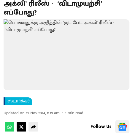
அக்லி’ ரிலீஸ் - ‘விடாமுயற்சி’
எப்போது?
ஸ்டார்க்கர்
Updated on
:
19 Nov 2024, 11:19 am
1
min read
Follow Us