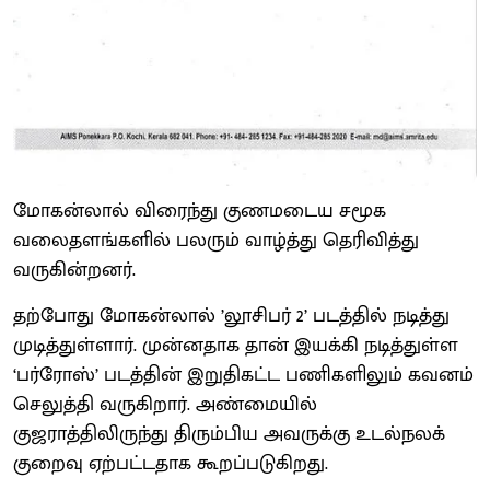
மோகன்லால் விரைந்து குணமடைய சமூக
வலைதளங்களில் பலரும் வாழ்த்து தெரிவித்து
வருகின்றனர்.
தற்போது மோகன்லால் ’லூசிபர் 2’ படத்தில் நடித்து
முடித்துள்ளார். முன்னதாக தான் இயக்கி நடித்துள்ள
‘பர்ரோஸ்’ படத்தின் இறுதிகட்ட பணிகளிலும் கவனம்
செலுத்தி வருகிறார். அண்மையில்
குஜராத்திலிருந்து திரும்பிய அவருக்கு உடல்நலக்
குறைவு ஏற்பட்டதாக கூறப்படுகிறது.