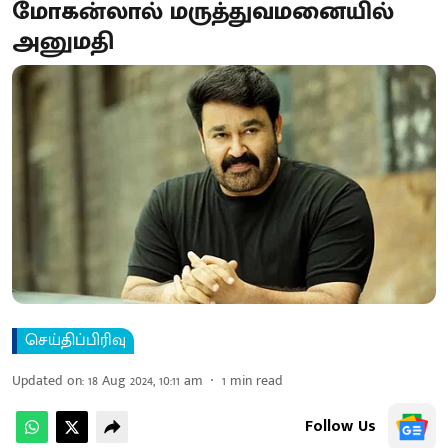
மோகன்லால் மருத்துவமனையில்
அனுமதி
செய்திப்பிரிவு
Updated on
:
18 Aug 2024, 10:11 am
1
min read
Follow Us