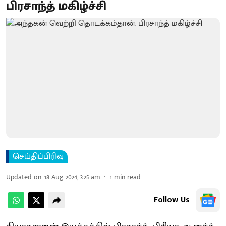
பிரசாந்த் மகிழ்ச்சி
செய்திப்பிரிவு
Updated on
:
18 Aug 2024, 3:25 am
1
min read
Follow Us