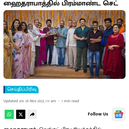
ஹைதராபாத்தில் பிரம்மாண்ட செட்
செய்திப்பிரிவு
Updated on
:
29 Nov 2023, 1:11 am
1
min read
Follow Us